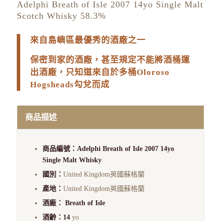
Adelphi Breath of Isle 2007 14yo Single Malt
Scotch Whisky 58.3%
來自島嶼區最優秀的酒廠之一
保密到家的酒廠，甚至規定不能將酒桶運
出酒廠，只知道來自於多桶Oloroso
Hogsheads
勾兌而成
商品描述
商品編號：Adelphi Breath of Isle 2007 14yo
Single Malt Whisky
國別：
United Kingdom英國蘇格蘭
產地：
United Kingdom英國蘇格蘭
酒廠：
Breath of Isle
酒齡：14
yo