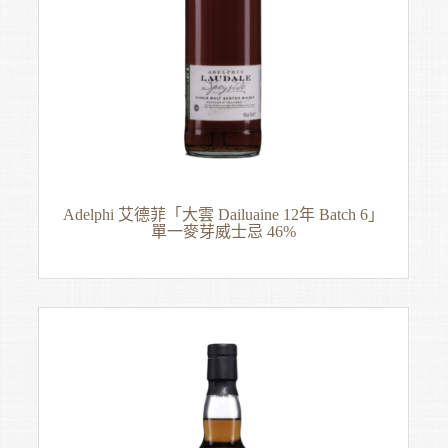
Adelphi 艾德菲「大雲 Dailuaine 12年 Batch 6」
單一麥芽威士忌 46%