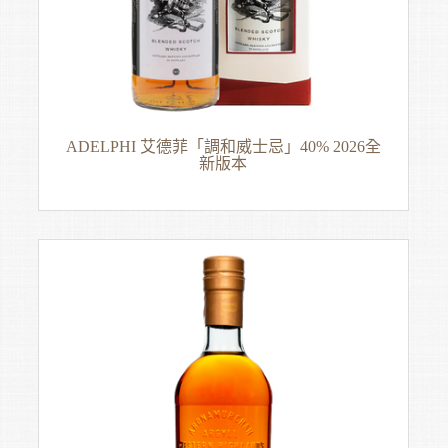
ADELPHI 艾德菲「調和威士忌」40% 2026全
新版本